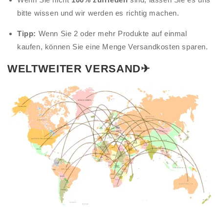
bitte wissen und wir werden es richtig machen.
Tipp:
Wenn Sie 2 oder mehr Produkte auf einmal
kaufen, können Sie eine Menge Versandkosten sparen.
WELTWEITER VERSAND✈