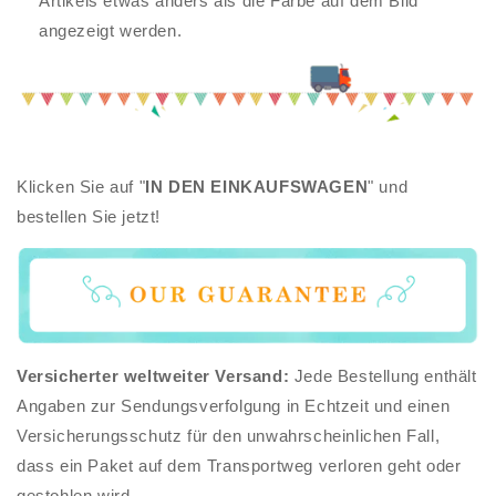
Artikels etwas anders als die Farbe auf dem Bild
angezeigt werden.
Klicken Sie auf "
IN DEN EINKAUFSWAGEN
" und
bestellen Sie jetzt!
Versicherter weltweiter Versand:
Jede Bestellung enthält
Angaben zur Sendungsverfolgung in Echtzeit und einen
Versicherungsschutz für den unwahrscheinlichen Fall,
dass ein Paket auf dem Transportweg verloren geht oder
gestohlen wird.