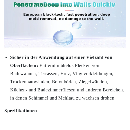
Sicher in der Anwendung auf einer Vielzahl von
Oberflächen:
Entfernt mühelos Flecken von
Badewannen, Terrassen, Holz, Vinylverkleidungen,
Trockenbauwänden, Betonböden, Ziegelwänden,
Küchen- und Badezimmerfliesen und anderen Bereichen,
in denen Schimmel und Mehltau zu wachsen drohen
Spezifikationen