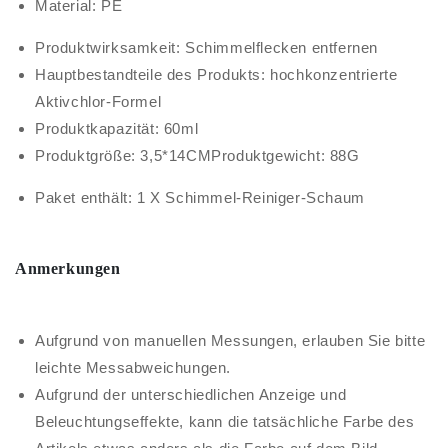
Material: PE
Produktwirksamkeit: Schimmelflecken entfernen
Hauptbestandteile des Produkts: hochkonzentrierte
Aktivchlor-Formel
Produktkapazität: 60ml
Produktgröße: 3,5*14CMProduktgewicht: 88G
Paket enthält: 1 X Schimmel-Reiniger-Schaum
Anmerkungen
Aufgrund von manuellen Messungen, erlauben Sie bitte
leichte Messabweichungen.
Aufgrund der unterschiedlichen Anzeige und
Beleuchtungseffekte, kann die tatsächliche Farbe des