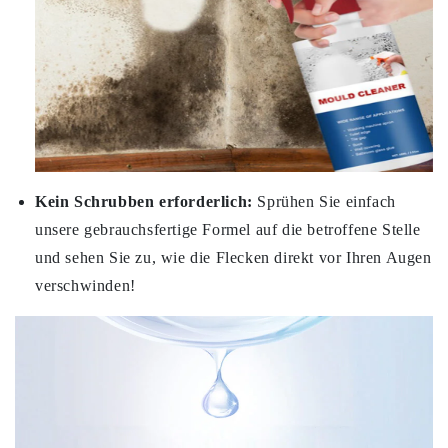
Kein Schrubben erforderlich:
Sprühen Sie einfach
unsere gebrauchsfertige Formel auf die betroffene Stelle
und sehen Sie zu, wie die Flecken direkt vor Ihren Augen
verschwinden!