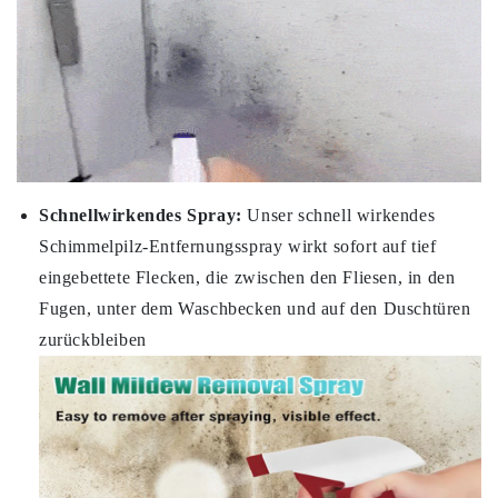
Schnellwirkendes Spray:
Unser schnell wirkendes
Schimmelpilz-Entfernungsspray wirkt sofort auf tief
eingebettete Flecken, die zwischen den Fliesen, in den
Fugen, unter dem Waschbecken und auf den Duschtüren
zurückbleiben