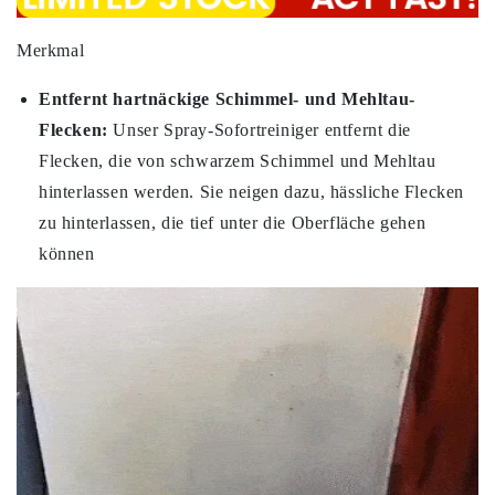
Merkmal
Entfernt hartnäckige Schimmel- und Mehltau-
Flecken:
Unser Spray-Sofortreiniger entfernt die
Flecken, die von schwarzem Schimmel und Mehltau
hinterlassen werden. Sie neigen dazu, hässliche Flecken
zu hinterlassen, die tief unter die Oberfläche gehen
können