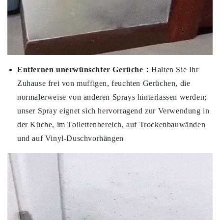
Entfernen unerwünschter Gerüche：
Halten Sie Ihr
Zuhause frei von muffigen, feuchten Gerüchen, die
normalerweise von anderen Sprays hinterlassen werden;
unser Spray eignet sich hervorragend zur Verwendung in
der Küche, im Toilettenbereich, auf Trockenbauwänden
und auf Vinyl-Duschvorhängen